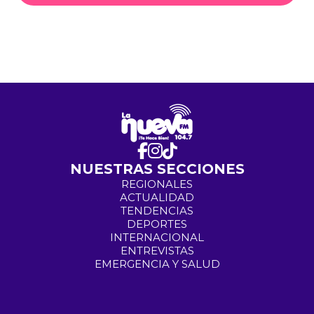
NUESTRAS SECCIONES
REGIONALES
ACTUALIDAD
TENDENCIAS
DEPORTES
INTERNACIONAL
ENTREVISTAS
EMERGENCIA Y SALUD