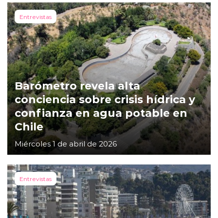
Entrevistas
Barómetro revela alta
conciencia sobre crisis hídrica y
confianza en agua potable en
Chile
Miércoles 1 de abril de 2026
Entrevistas