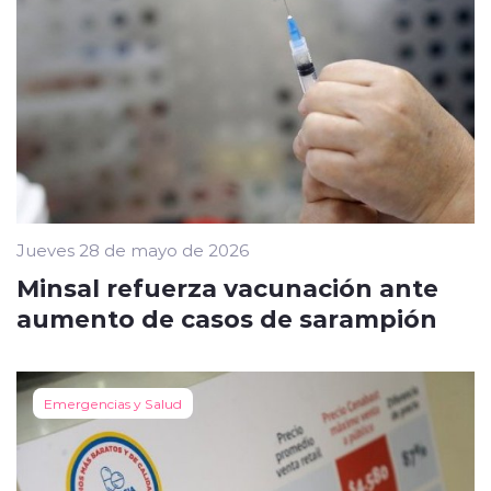
Jueves 28 de mayo de 2026
Minsal refuerza vacunación ante
aumento de casos de sarampión
Emergencias y Salud