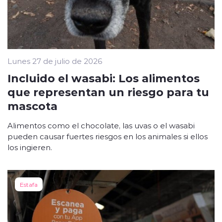
Lunes 27 de julio de 2026
Incluido el wasabi: Los alimentos
que representan un riesgo para tu
mascota
Alimentos como el chocolate, las uvas o el wasabi
pueden causar fuertes riesgos en los animales si ellos
los ingieren.
Estafa