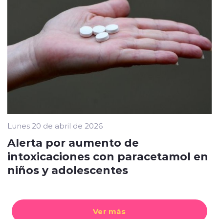
Lunes 20 de abril de 2026
Alerta por aumento de
intoxicaciones con paracetamol en
niños y adolescentes
Ver más