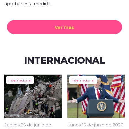
aprobar esta medida.
Ver más
INTERNACIONAL
Internacional
Internacional
Jueves 25 de junio de
Lunes 15 de junio de 2026