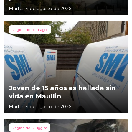
Martes 4 de agosto de 2026
Región de Los Lagos
Joven de 15 años es hallada sin
vida en Maullin
Martes 4 de agosto de 2026
Región de OHiggins