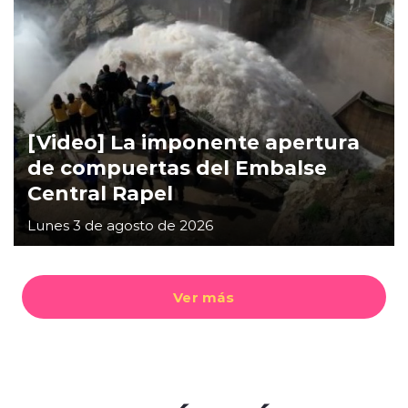
[Video] La imponente apertura
de compuertas del Embalse
Central Rapel
Lunes 3 de agosto de 2026
Ver más