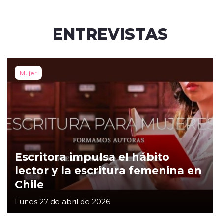
ENTREVISTAS
Mujer
Escritora impulsa el hábito
lector y la escritura femenina en
Chile
Lunes 27 de abril de 2026