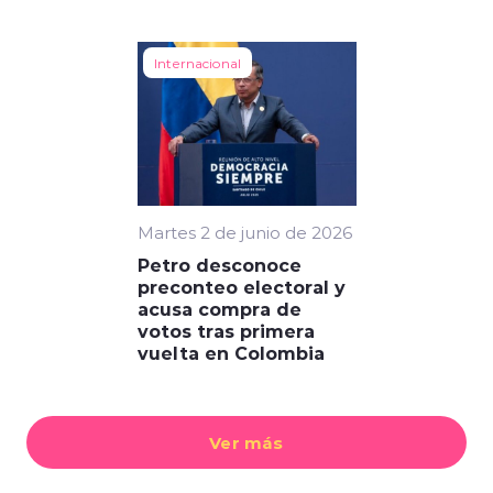
Internacional
Martes 2 de junio de 2026
Petro desconoce
preconteo electoral y
acusa compra de
votos tras primera
vuelta en Colombia
Ver más