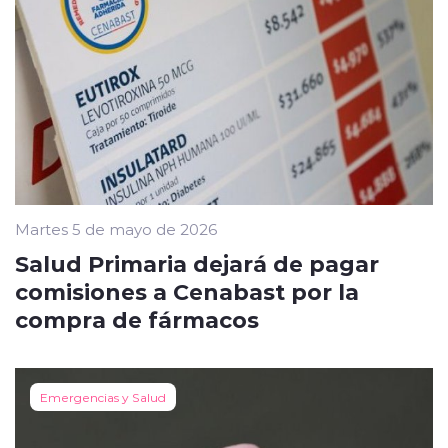
Martes 5 de mayo de 2026
Salud Primaria dejará de pagar
comisiones a Cenabast por la
compra de fármacos
Emergencias y Salud