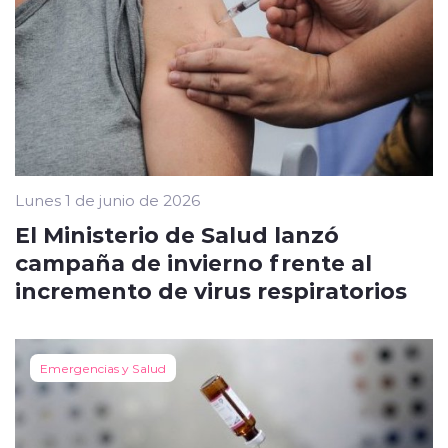
Lunes 1 de junio de 2026
El Ministerio de Salud lanzó
campaña de invierno frente al
incremento de virus respiratorios
Emergencias y Salud