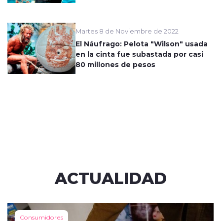
Martes 8 de Noviembre de 2022
El Náufrago: Pelota "Wilson" usada
en la cinta fue subastada por casi
80 millones de pesos
ACTUALIDAD
Consumidores