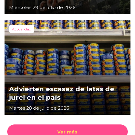
Miércoles 29 de julio de 2026
Actualidad
Advierten escasez de latas de
jurel en el país
Martes 28 de julio de 2026
Ver más