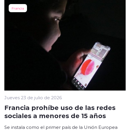
Francia
Jueves 23 de julio de 2026
Francia prohíbe uso de las redes
sociales a menores de 15 años
Se instala como el primer país de la Unión Europea