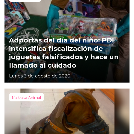
Adportas del día del niño: PDI
intensifica fiscalización de
juguetes falsificados y hace un
llamado al cuidado
Lunes 3 de agosto de 2026
Maltrato Animal