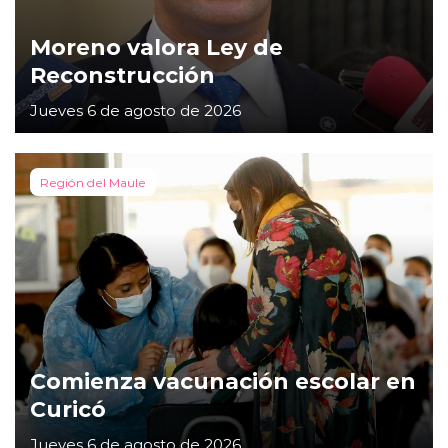
Moreno valora Ley de
Reconstrucción
Jueves 6 de agosto de 2026
Región del Maule
Comienza vacunación escolar en
Curicó
Jueves 6 de agosto de 2026