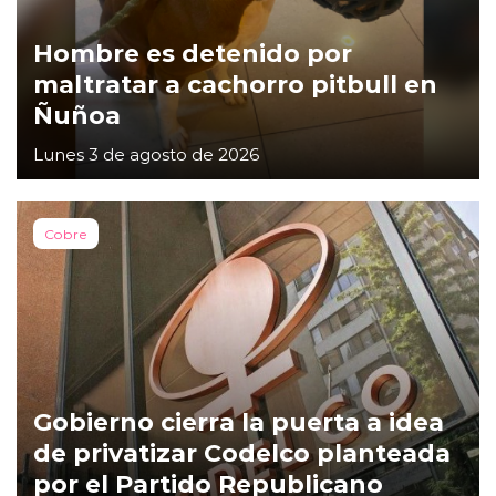
Hombre es detenido por
maltratar a cachorro pitbull en
Ñuñoa
Lunes 3 de agosto de 2026
Cobre
Gobierno cierra la puerta a idea
de privatizar Codelco planteada
por el Partido Republicano