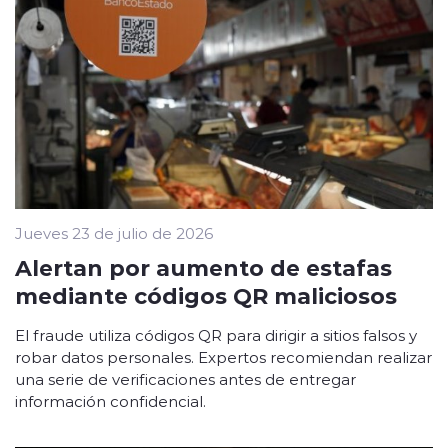
Jueves 23 de julio de 2026
Alertan por aumento de estafas
mediante códigos QR maliciosos
El fraude utiliza códigos QR para dirigir a sitios falsos y
robar datos personales. Expertos recomiendan realizar
una serie de verificaciones antes de entregar
información confidencial.