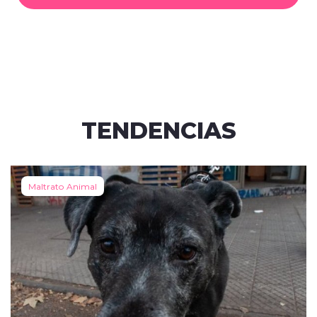
TENDENCIAS
Maltrato Animal