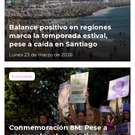
Balance positivo en regiones
marca la temporada estival,
pese a caída en Santiago
Lunes 23 de marzo de 2026
Entrevistas
Conmemoración 8M: Pese a