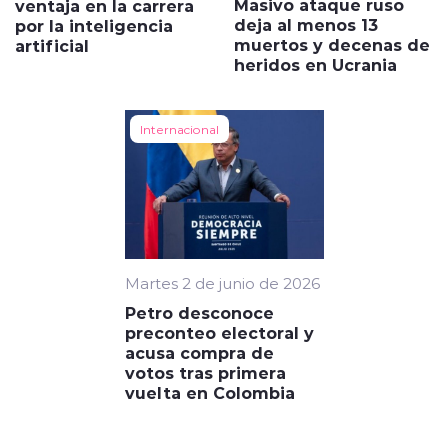
Masivo ataque ruso
ventaja en la carrera
deja al menos 13
por la inteligencia
muertos y decenas de
artificial
heridos en Ucrania
Internacional
Martes 2 de junio de 2026
Petro desconoce
preconteo electoral y
acusa compra de
votos tras primera
vuelta en Colombia