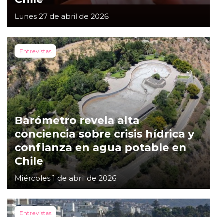
Lunes 27 de abril de 2026
Entrevistas
Barómetro revela alta
conciencia sobre crisis hídrica y
confianza en agua potable en
Chile
Miércoles 1 de abril de 2026
Entrevistas