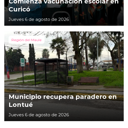
Comienza vacunación escolar en
Curicó
Jueves 6 de agosto de 2026
Región del Maule
Municipio recupera paradero en
Lontué
Jueves 6 de agosto de 2026