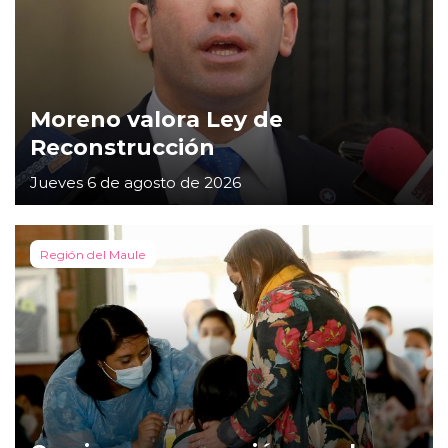
Moreno valora Ley de
Reconstrucción
Jueves 6 de agosto de 2026
Región del Maule