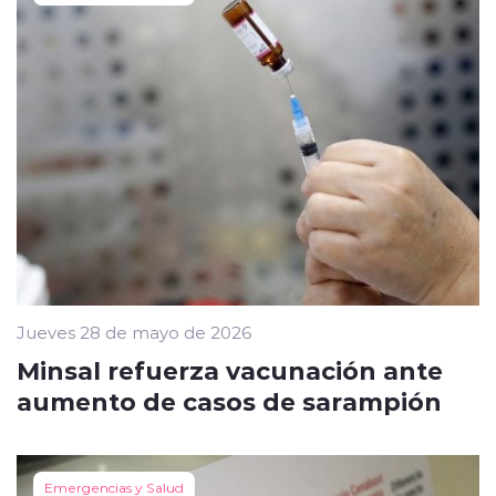
Jueves 28 de mayo de 2026
Minsal refuerza vacunación ante
aumento de casos de sarampión
Emergencias y Salud