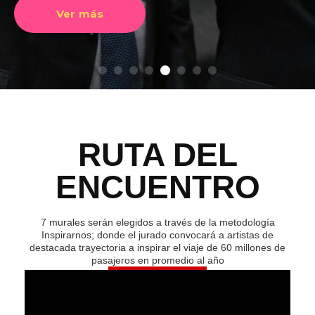
Ver más
RUTA DEL
ENCUENTRO
7 murales serán elegidos a través de la metodología
Inspirarnos; donde el jurado convocará a artistas de
destacada trayectoria a inspirar el viaje de 60 millones de
pasajeros en promedio al año