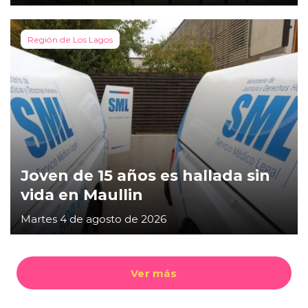
Región de Los Lagos
Joven de 15 años es hallada sin
vida en Maullin
Martes 4 de agosto de 2026
Ver más