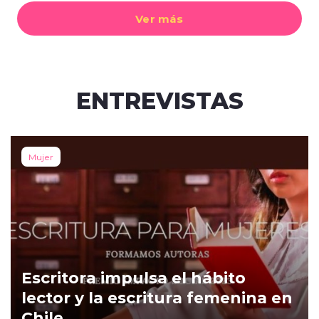
Ver más
ENTREVISTAS
Mujer
Escritora impulsa el hábito
lector y la escritura femenina en
Chile