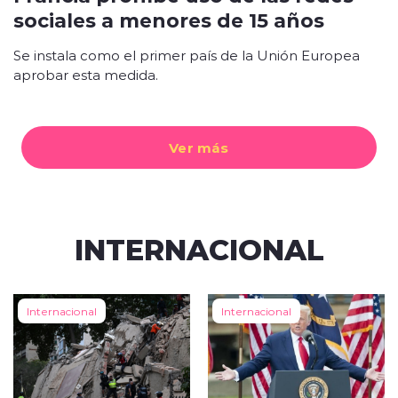
sociales a menores de 15 años
Se instala como el primer país de la Unión Europea
aprobar esta medida.
Ver más
INTERNACIONAL
Internacional
Internacional