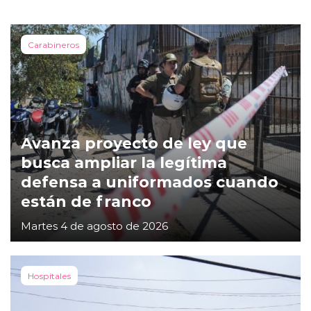
Carabineros
Avanza proyecto de ley que
busca ampliar la legítima
defensa a uniformados cuando
están de franco
Martes 4 de agosto de 2026
Hospitales