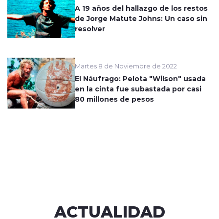
A 19 años del hallazgo de los restos
de Jorge Matute Johns: Un caso sin
resolver
Martes 8 de Noviembre de 2022
El Náufrago: Pelota "Wilson" usada
en la cinta fue subastada por casi
80 millones de pesos
ACTUALIDAD