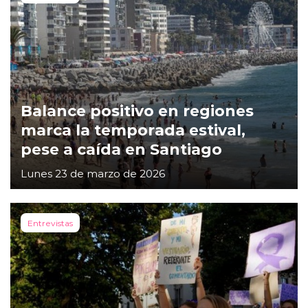
Balance positivo en regiones
marca la temporada estival,
pese a caída en Santiago
Lunes 23 de marzo de 2026
Entrevistas