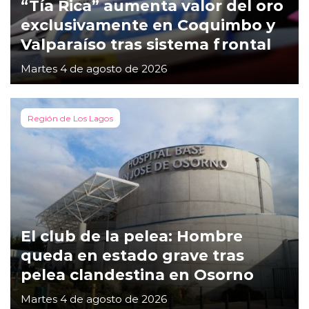
“Tía Rica” aumenta valor del oro
exclusivamente en Coquimbo y
Valparaíso tras sistema frontal
Martes 4 de agosto de 2026
Región de Los Lagos
El club de la pelea: Hombre
queda en estado grave tras
pelea clandestina en Osorno
Martes 4 de agosto de 2026