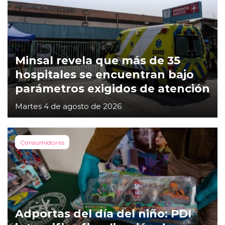
Minsal revela que más de 35
hospitales se encuentran bajo
parámetros exigidos de atención
Martes 4 de agosto de 2026
Consumidores
Adportas del día del niño: PDI