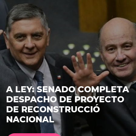
A LEY: SENADO COMPLETA
DESPACHO DE PROYECTO
DE RECONSTRUCCIÓ
NACIONAL