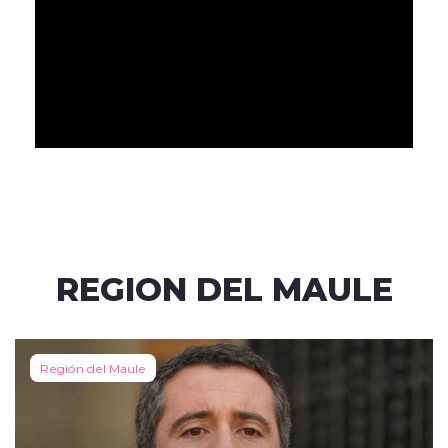
REGION DEL MAULE
Región del Maule