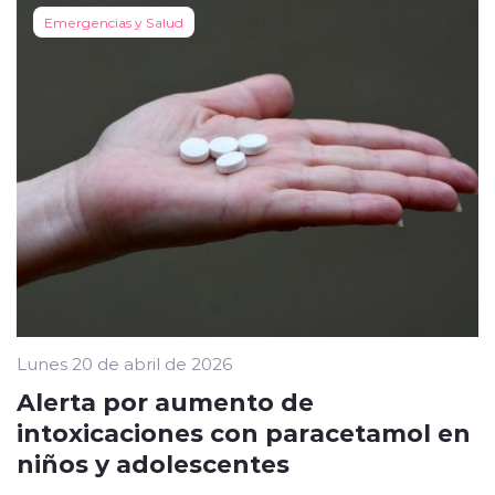
Emergencias y Salud
Lunes 20 de abril de 2026
Alerta por aumento de
intoxicaciones con paracetamol en
niños y adolescentes