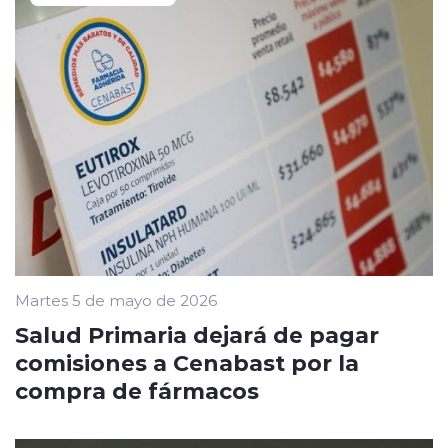
Martes 5 de mayo de 2026
Salud Primaria dejará de pagar
comisiones a Cenabast por la
compra de fármacos