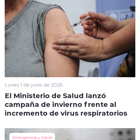
Lunes 1 de junio de 2026
El Ministerio de Salud lanzó
campaña de invierno frente al
incremento de virus respiratorios
Emergencias y Salud