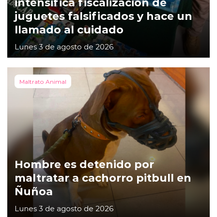
intensifica fiscalización de
juguetes falsificados y hace un
llamado al cuidado
Lunes 3 de agosto de 2026
Maltrato Animal
Hombre es detenido por
maltratar a cachorro pitbull en
Ñuñoa
Lunes 3 de agosto de 2026