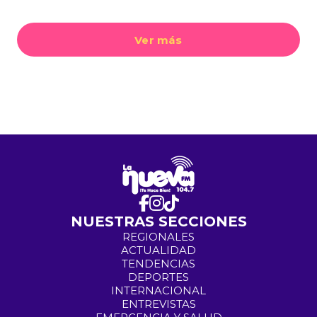
Ver más
NUESTRAS SECCIONES
REGIONALES
ACTUALIDAD
TENDENCIAS
DEPORTES
INTERNACIONAL
ENTREVISTAS
EMERGENCIA Y SALUD