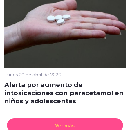
Lunes 20 de abril de 2026
Alerta por aumento de
intoxicaciones con paracetamol en
niños y adolescentes
Ver más