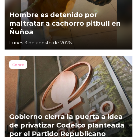
Hombre es detenido por
maltratar a cachorro pitbull en
Ñuñoa
Lunes 3 de agosto de 2026
Cobre
Gobierno cierra la puerta a idea
de privatizar Codelco planteada
por el Partido Republicano