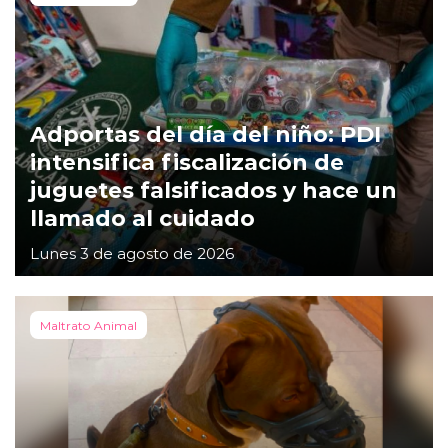
Adportas del día del niño: PDI
intensifica fiscalización de
juguetes falsificados y hace un
llamado al cuidado
Lunes 3 de agosto de 2026
Maltrato Animal