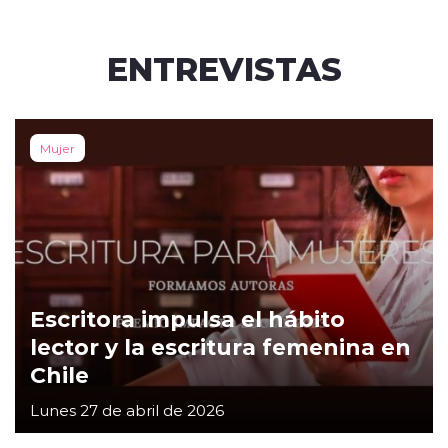
ENTREVISTAS
Mujer
Escritora impulsa el hábito
lector y la escritura femenina en
Chile
Lunes 27 de abril de 2026