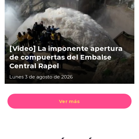
[Video] La imponente apertura
de compuertas del Embalse
Central Rapel
Lunes 3 de agosto de 2026
Ver más