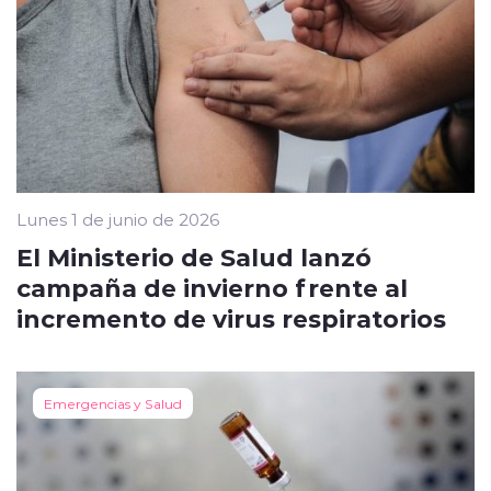
Lunes 1 de junio de 2026
El Ministerio de Salud lanzó
campaña de invierno frente al
incremento de virus respiratorios
Emergencias y Salud