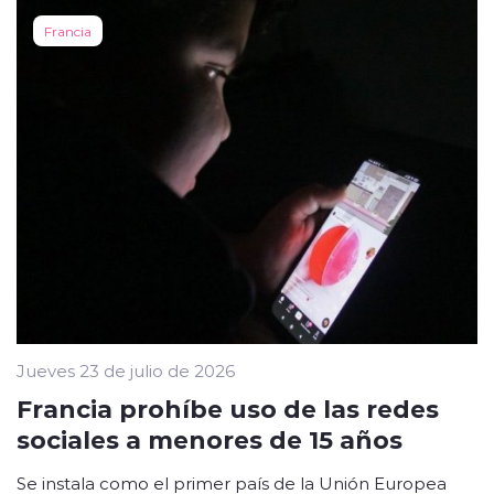
Francia
Jueves 23 de julio de 2026
Francia prohíbe uso de las redes
sociales a menores de 15 años
Se instala como el primer país de la Unión Europea