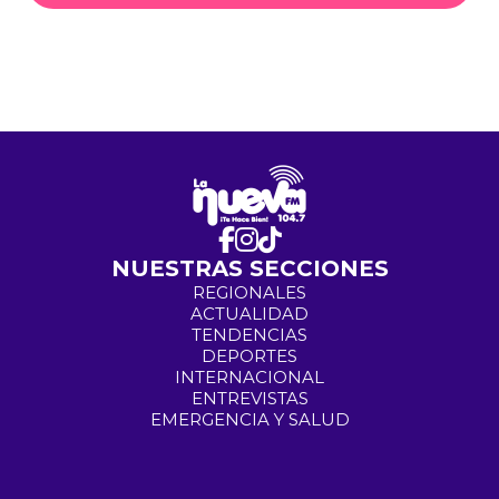
NUESTRAS SECCIONES
REGIONALES
ACTUALIDAD
TENDENCIAS
DEPORTES
INTERNACIONAL
ENTREVISTAS
EMERGENCIA Y SALUD