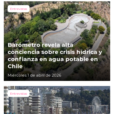
Entrevistas
Barómetro revela alta
conciencia sobre crisis hídrica y
confianza en agua potable en
Chile
Miércoles 1 de abril de 2026
Entrevistas