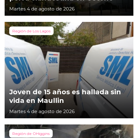
Martes 4 de agosto de 2026
Región de Los Lagos
Joven de 15 años es hallada sin
vida en Maullin
Martes 4 de agosto de 2026
Región de OHiggins