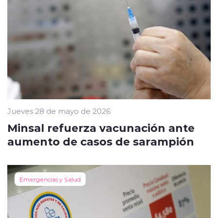
Jueves 28 de mayo de 2026
Minsal refuerza vacunación ante
aumento de casos de sarampión
Emergencias y Salud