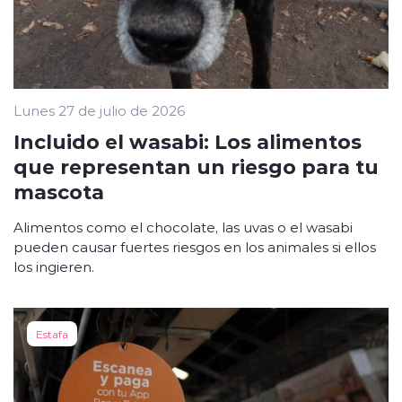
Lunes 27 de julio de 2026
Incluido el wasabi: Los alimentos
que representan un riesgo para tu
mascota
Alimentos como el chocolate, las uvas o el wasabi
pueden causar fuertes riesgos en los animales si ellos
los ingieren.
Estafa