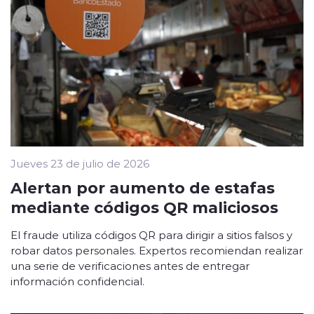
Jueves 23 de julio de 2026
Alertan por aumento de estafas
mediante códigos QR maliciosos
El fraude utiliza códigos QR para dirigir a sitios falsos y
robar datos personales. Expertos recomiendan realizar
una serie de verificaciones antes de entregar
información confidencial.