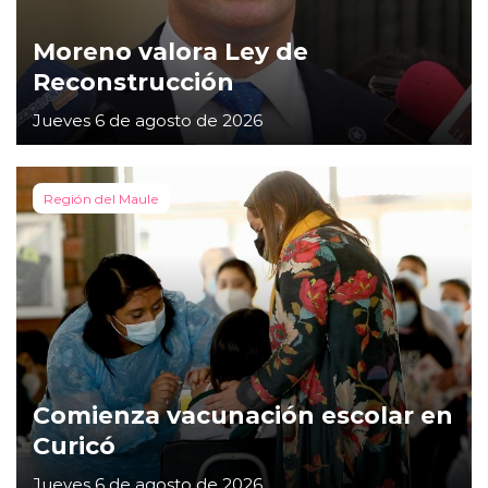
Moreno valora Ley de
Reconstrucción
Jueves 6 de agosto de 2026
Región del Maule
Comienza vacunación escolar en
Curicó
Jueves 6 de agosto de 2026