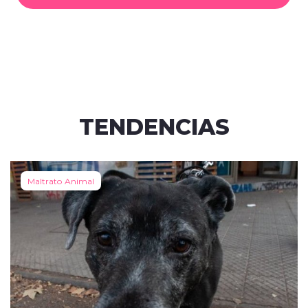
TENDENCIAS
Maltrato Animal