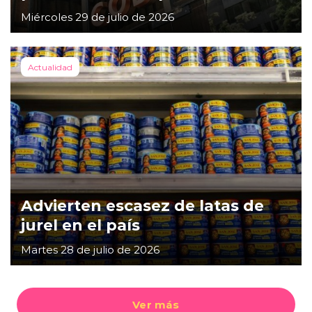
Miércoles 29 de julio de 2026
Actualidad
Advierten escasez de latas de
jurel en el país
Martes 28 de julio de 2026
Ver más