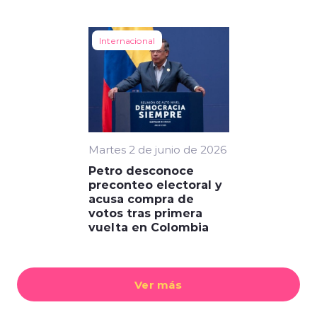
Internacional
Martes 2 de junio de 2026
Petro desconoce
preconteo electoral y
acusa compra de
votos tras primera
vuelta en Colombia
Ver más