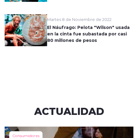
Martes 8 de Noviembre de 2022
El Náufrago: Pelota "Wilson" usada
en la cinta fue subastada por casi
80 millones de pesos
ACTUALIDAD
Consumidores