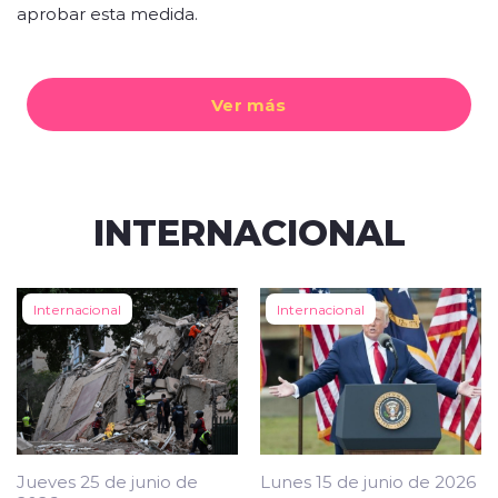
aprobar esta medida.
Ver más
INTERNACIONAL
Internacional
Internacional
Jueves 25 de junio de
Lunes 15 de junio de 2026