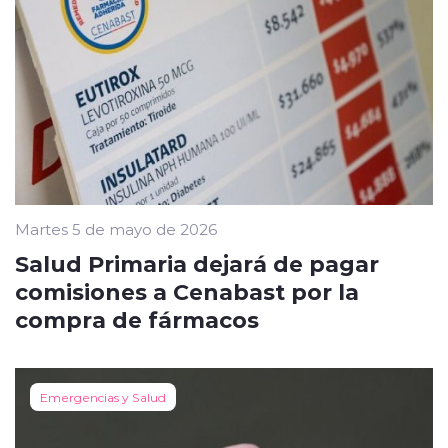
Martes 5 de mayo de 2026
Salud Primaria dejará de pagar
comisiones a Cenabast por la
compra de fármacos
Emergencias y Salud