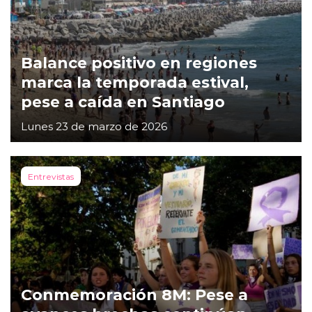
Balance positivo en regiones
marca la temporada estival,
pese a caída en Santiago
Lunes 23 de marzo de 2026
Entrevistas
Conmemoración 8M: Pese a